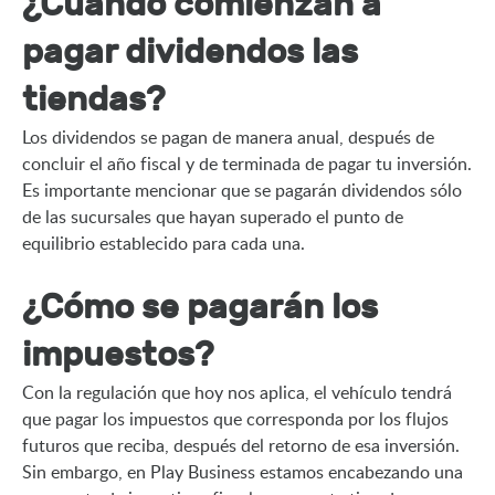
¿Cuándo comienzan a
pagar dividendos las
tiendas?
Los dividendos se pagan de manera anual, después de 
concluir el año fiscal y de terminada de pagar tu inversión. 
Es importante mencionar que se pagarán dividendos sólo 
de las sucursales que hayan superado el punto de 
equilibrio establecido para cada una.
¿Cómo se pagarán los
impuestos?
Con la regulación que hoy nos aplica, el vehículo tendrá 
que pagar los impuestos que corresponda por los flujos 
futuros que reciba, después del retorno de esa inversión. 
Sin embargo, en Play Business estamos encabezando una 