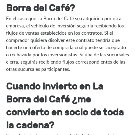
Borra del Café?
En el caso que La Borra del Café sea adquirida por otra 
empresa, el vehículo de inversión seguiría recibiendo los 
flujos de ventas establecidos en los contratos. Si el 
comprador quisiera disolver este contrato tendría que 
hacerte una oferta de compra la cual puede ser aceptado 
o rechazada por los inversionistas. Si una de las sucursales 
cierra, seguirás recibiendo flujos correspondientes de las 
otras sucursales participantes.
Cuando invierto en La
Borra del Café ¿me
convierto en socio de toda
la cadena?