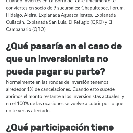
Cuando inviertes en La Borra del Café únicamente te 
conviertes en socio de 9 sucursales: Chapultepec, Forum, 
Hidalgo, Aleira, Explanada Aguascalientes, Explanada 
Culiacán, Explanada San Luis, El Refugio (QRO) y El 
Campanario (QRO).
¿Qué pasaría en el caso de
que un inversionista no
pueda pagar su parte?
Normalmente en las rondas de inversión tenemos 
alrededor 1% de cancelaciones. Cuando esto sucede 
abrimos el monto restante a los inversionistas actuales, y 
en el 100% de las ocasiones se vuelve a cubrir por lo que 
no te verías afectado.
¿Qué participación tiene