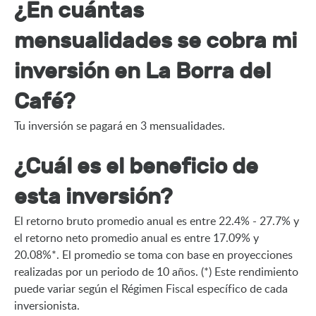
¿En cuántas
mensualidades se cobra mi
inversión en La Borra del
Café?
Tu inversión se pagará en 3 mensualidades.
¿Cuál es el beneficio de
esta inversión?
El retorno bruto promedio anual es entre 22.4% - 27.7% y 
el retorno neto promedio anual es entre 17.09% y 
20.08%*. El promedio se toma con base en proyecciones 
realizadas por un periodo de 10 años. (*) Este rendimiento 
puede variar según el Régimen Fiscal específico de cada 
inversionista.