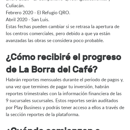
Culiacán.

Febrero 2020 - El Refugio QRO.

Abril 2020 - San Luis.

Estas fechas pueden cambiar si se retrasa la apertura de 
los centros comerciales, pero debido a que ya están 
avanzadas las obras se considera poco probable.
¿Cómo recibiré el progreso
de La Borra del Café?
Habrán reportes mensuales durante el periodo de pagos y, 
una vez que termines de pagar tu inversión, habrán 
reportes trimestrales con la información financiera de las 
9 sucursales sucursales. Estos reportes serán auditados 
por Play Business y podrás tener acceso a ellos a través de 
la sección reportes de la plataforma.