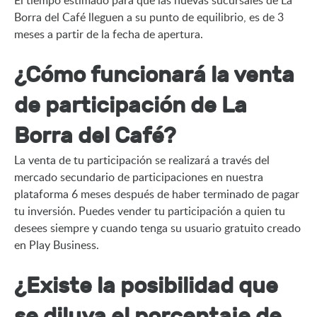
Borra del Café lleguen a su punto de equilibrio, es de 3 
meses a partir de la fecha de apertura.
¿Cómo funcionará la venta
de participación de La
Borra del Café?
La venta de tu participación se realizará a través del 
mercado secundario de participaciones en nuestra 
plataforma 6 meses después de haber terminado de pagar 
tu inversión. Puedes vender tu participación a quien tu 
desees siempre y cuando tenga su usuario gratuito creado 
en Play Business.
¿Existe la posibilidad que
se diluya el porcentaje de