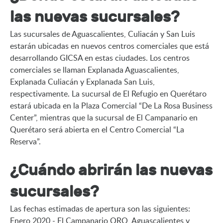
las nuevas sucursales?
Las sucursales de Aguascalientes, Culiacán y San Luis 
estarán ubicadas en nuevos centros comerciales que está 
desarrollando GICSA en estas ciudades. Los centros 
comerciales se llaman Explanada Aguascalientes, 
Explanada Culiacán y Explanada San Luis, 
respectivamente. La sucursal de El Refugio en Querétaro 
estará ubicada en la Plaza Comercial “De La Rosa Business 
Center”, mientras que la sucursal de El Campanario en 
Querétaro será abierta en el Centro Comercial “La 
Reserva”.
¿Cuándo abrirán las nuevas
sucursales?
Las fechas estimadas de apertura son las siguientes:

Enero 2020 - El Campanario QRO, Aguascalientes y 