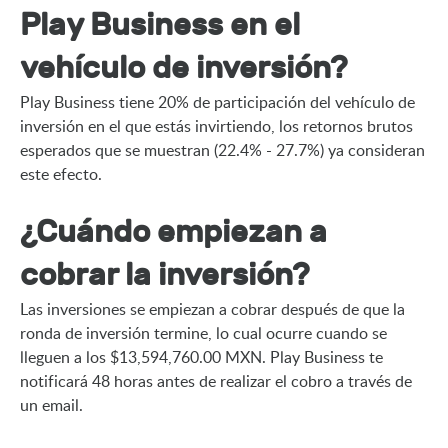
Play Business en el
vehículo de inversión?
Play Business tiene 20% de participación del vehículo de 
inversión en el que estás invirtiendo, los retornos brutos 
esperados que se muestran (22.4% - 27.7%) ya consideran 
este efecto.
¿Cuándo empiezan a
cobrar la inversión?
Las inversiones se empiezan a cobrar después de que la 
ronda de inversión termine, lo cual ocurre cuando se 
lleguen a los $13,594,760.00 MXN. Play Business te 
notificará 48 horas antes de realizar el cobro a través de 
un email.