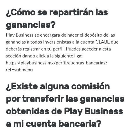
¿Cómo se repartirán las
ganancias?
Play Business se encargará de hacer el depósito de las 
ganancias a todos inversionistas a la cuenta CLABE que 
deberás registrar en tu perfil. Puedes acceder a esta 
sección dando click a la siguiente liga: 
https://playbusiness.mx/perfil/cuentas-bancarias?
ref=submenu
¿Existe alguna comisión
por transferir las ganancias
obtenidas de Play Business
a mi cuenta bancaria?