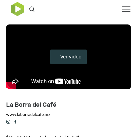
Ver video
La Borra del Café
www.laborradelcafe.mx