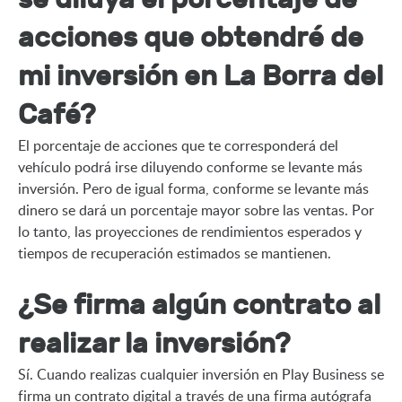
acciones que obtendré de
mi inversión en La Borra del
Café?
El porcentaje de acciones que te corresponderá del 
vehículo podrá irse diluyendo conforme se levante más 
inversión. Pero de igual forma, conforme se levante más 
dinero se dará un porcentaje mayor sobre las ventas. Por 
lo tanto, las proyecciones de rendimientos esperados y 
tiempos de recuperación estimados se mantienen.
¿Se firma algún contrato al
realizar la inversión?
Sí. Cuando realizas cualquier inversión en Play Business se 
firma un contrato digital a través de una firma autógrafa 