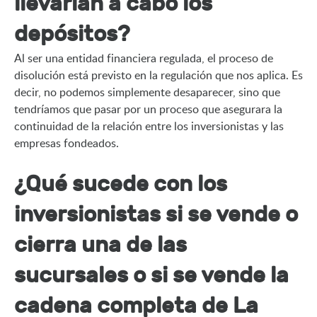
llevarían a cabo los
depósitos?
Al ser una entidad financiera regulada, el proceso de 
disolución está previsto en la regulación que nos aplica. Es 
decir, no podemos simplemente desaparecer, sino que 
tendríamos que pasar por un proceso que asegurara la 
continuidad de la relación entre los inversionistas y las 
empresas fondeados.
¿Qué sucede con los
inversionistas si se vende o
cierra una de las
sucursales o si se vende la
cadena completa de La