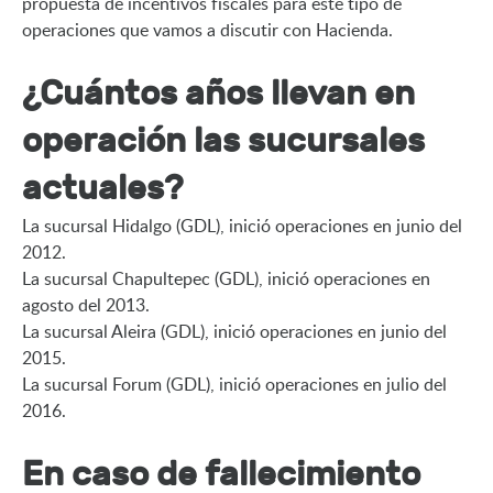
propuesta de incentivos fiscales para este tipo de 
operaciones que vamos a discutir con Hacienda.
¿Cuántos años llevan en
operación las sucursales
actuales?
La sucursal Hidalgo (GDL), inició operaciones en junio del 
2012.

La sucursal Chapultepec (GDL), inició operaciones en 
agosto del 2013.

La sucursal Aleira (GDL), inició operaciones en junio del 
2015.

La sucursal Forum (GDL), inició operaciones en julio del 
2016.
En caso de fallecimiento