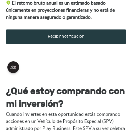
El retorno bruto anual es un estimado basado
únicamente en proyecciones financieras y no está de
ninguna manera asegurado o garantizado.
Recibir notificación
¿Qué estoy comprando con
mi inversión?
Cuando inviertes en esta oportunidad estás comprando 
acciones en un Vehículo de Propósito Especial (SPV) 
administrado por Play Business. Este SPV a su vez celebra 