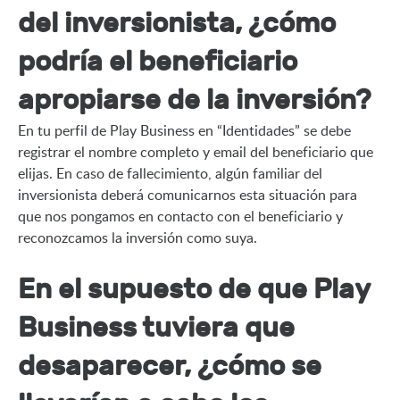
del inversionista, ¿cómo
podría el beneficiario
apropiarse de la inversión?
En tu perfil de Play Business en “Identidades” se debe 
registrar el nombre completo y email del beneficiario que 
elijas. En caso de fallecimiento, algún familiar del 
inversionista deberá comunicarnos esta situación para 
que nos pongamos en contacto con el beneficiario y 
reconozcamos la inversión como suya.
En el supuesto de que Play
Business tuviera que
desaparecer, ¿cómo se