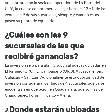
un contrato con la sociedad operadora de La Borra del 
Café, la cual se compromete a pagar hasta el 12.5% de las 
ventas de 9 de sus sucursales, siempre y cuando estas 
pasen su punto de equilibrio.
¿Cuáles son las 9
sucursales de las que
recibiré ganancias?
La inversión será para abrir 5 sucursal nuevas ubicadas en 
El Refugio (QRO), El Campanario (QRO), Aguascalientes, 
Culiacán y San Luis. Adicionalmente esta oportunidad de 
inversión considerará los flujos de 4 sucursales que ya se 
encuentran en operación en Guadalajara, que son las de 
Chapultepec, Forum, Hidalgo y Aleira.
¿Donde estarán ubicadas