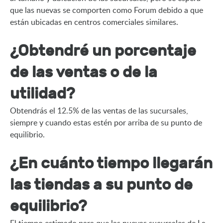
que las nuevas se comporten como Forum debido a que 
están ubicadas en centros comerciales similares.
¿Obtendré un porcentaje
de las ventas o de la
utilidad?
Obtendrás el 12.5% de las ventas de las sucursales, 
siempre y cuando estas estén por arriba de su punto de 
equilibrio.
¿En cuánto tiempo llegarán
las tiendas a su punto de
equilibrio?
El tiempo estimado para que las nuevas sucursales de La 