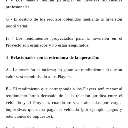
profesionales.
G - El destino de los recursos obtenidos mediante la Inversión 
podrá variar.
H - Los rendimientos proyectados para la inversión en el 
Proyecto son estimados y no están asegurados.
3 -Relacionados con la estructura de la operación:
A - La inversión es incierta; no garantiza rendimientos ni que su 
valor será reembolsado a los Players.
B - El rendimiento que corresponda a los Players será menor al 
rendimiento bruto derivado de la la relación jurídica entre el 
vehículo y el Proyecto, cuando se vean afectadas por cargas 
impositivas que deba pagar el vehículo (por ejemplo, pagos y 
retenciones de impuestos).