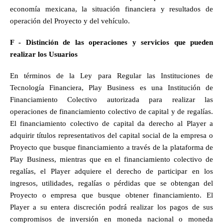
economía mexicana, la situación financiera y resultados de 
operación del Proyecto y del vehículo.
F - Distinción de las operaciones y servicios que pueden 
realizar los Usuarios
En términos de la Ley para Regular las Instituciones de 
Tecnología Financiera, Play Business es una Institución de 
Financiamiento Colectivo autorizada para realizar las 
operaciones de financiamiento colectivo de capital y de regalías. 
El financiamiento colectivo de capital da derecho al Player a 
adquirir títulos representativos del capital social de la empresa o 
Proyecto que busque financiamiento a través de la plataforma de 
Play Business, mientras que en el financiamiento colectivo de 
regalías, el Player adquiere el derecho de participar en los 
ingresos, utilidades, regalías o pérdidas que se obtengan del 
Proyecto o empresa que busque obtener financiamiento. El 
Player a su entera discreción podrá realizar los pagos de sus 
compromisos de inversión en moneda nacional o moneda 