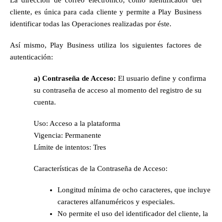
La dirección de correo electrónico, como identificador del 
cliente, es única para cada cliente y permite a Play Business 
identificar todas las Operaciones realizadas por éste.
Así mismo, Play Business utiliza los siguientes factores de 
autenticación:
a) Contraseña de Acceso: 
El usuario
define y confirma 
su contraseña de acceso al momento del registro de su 
cuenta.
Uso: Acceso a la plataforma
Vigencia: Permanente
Límite de intentos: Tres
Características de la Contraseña de Acceso:
Longitud mínima de ocho caracteres, que incluye 
caracteres alfanuméricos y especiales.
No permite el uso del identificador del cliente, la 