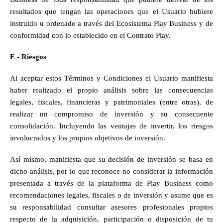
resultados que tengan las operaciones que el Usuario hubiere 
instruido u ordenado a través del Ecosistema Play Business y de 
conformidad con lo establecido en el Contrato Play.
E - Riesgos 
Al aceptar estos Términos y Condiciones el Usuario manifiesta 
haber realizado el propio análisis sobre las consecuencias 
legales, fiscales, financieras y patrimoniales (entre otras), de 
realizar un compromiso de inversión y su consecuente 
consolidación. Incluyendo las ventajas de invertir, los riesgos 
involucrados y los propios objetivos de inversión. 
Así mismo, manifiesta que su decisión de inversión se basa en 
dicho análisis, por lo que reconoce no considerar la información 
presentada a través de la plataforma de Play Business como 
recomendaciones legales, fiscales o de inversión y asume que es 
su responsabilidad consultar asesores profesionales propios 
respecto de la adquisición, participación o disposición de tu 