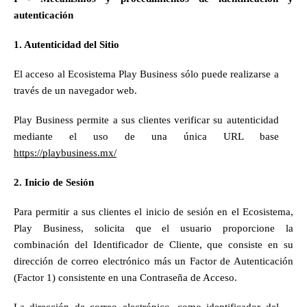
autenticación
1. Autenticidad del Sitio
El acceso al Ecosistema Play Business sólo puede realizarse a 
través de un navegador web.
Play Business permite a sus clientes verificar su autenticidad 
mediante el uso de una única URL base 
https://playbusiness.mx/
2. Inicio de Sesión
Para permitir a sus clientes el inicio de sesión en el Ecosistema, 
Play Business, solicita que el usuario proporcione la 
combinación del Identificador de Cliente, que consiste en su 
dirección de correo electrónico más un Factor de Autenticación 
(Factor 1) consistente en una Contraseña de Acceso.