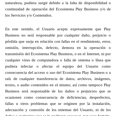
naturaleza, pudiera surgir debido a la falta de disponibilidad o 
continuidad de operación del Ecosistema Play Business y/o de 
los Servicios y/o Contenidos. 
En este sentido, el Usuario acepta expresamente que Play 
Business no será responsable por cualquier daño, perjuicio o 
pérdida que surja en relación con fallas en el rendimiento, error, 
omisión, interrupción, defecto, demora en la operación o 
transmisión del Ecosistema Play Business, o en el Internet, ni por 
cualquier virus de computadora o falla de sistema o línea que 
pudiera infectar o afectar el equipo del Usuario como 
consecuencia del acceso o uso del Ecosistema Play Business o a 
raíz de cualquier transferencia de datos, archivos, imágenes, 
textos, o audio contenidos en el mismo; así como tampoco Play 
Business será responsable de los daños o perjuicios que se 
ocasionen como consecuencia de deficiencias, desperfectos, 
fallas u otros problemas que se originen por la instalación, 
adecuación y conexión de los sistemas del Usuario, ni de los 