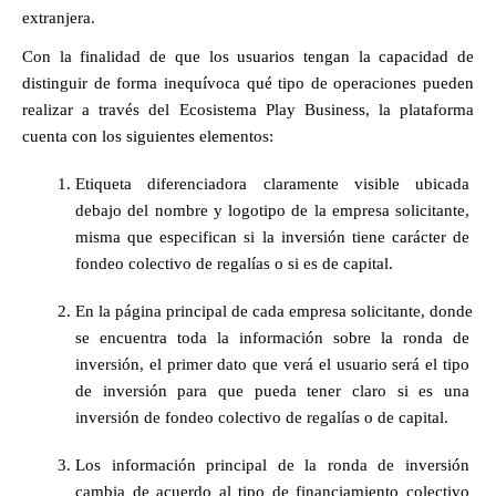
extranjera.
Con la finalidad de que los usuarios tengan la capacidad de 
distinguir de forma inequívoca qué tipo de operaciones pueden 
realizar a través del Ecosistema Play Business, la plataforma 
cuenta con los siguientes elementos: 
Etiqueta diferenciadora claramente visible ubicada 
debajo del nombre y logotipo de la empresa solicitante, 
misma que especifican si la inversión tiene carácter de 
fondeo colectivo de regalías o si es de capital. 
En la página principal de cada empresa solicitante, donde 
se encuentra toda la información sobre la ronda de 
inversión, el primer dato que verá el usuario será el tipo 
de inversión para que pueda tener claro si es una 
inversión de fondeo colectivo de regalías o de capital.
Los información principal de la ronda de inversión 
cambia de acuerdo al tipo de financiamiento colectivo 