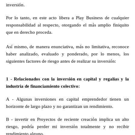
inversión. 
Por lo tanto, en este acto libera a Play Business de cualquier 
responsabilidad al respecto, otorgando el más amplio finiquito 
que en derecho proceda.
Así mismo, de manera enunciativa, más no limitativa, reconoce 
haber analizado, evaluado y ponderado, por lo menos, los 
siguientes factores de riesgo antes de realizar su inversión:
1 - Relacionados con la inversión en capital y regalías y la 
industria de financiamiento colectivo:
A - Algunas inversiones en capital emprendedor tienen un 
horizonte de largo plazo y no garantizan un rendimiento.
B - invertir en Proyectos de reciente creación implica un alto 
riesgo, podría perder mi inversión totalmente y no recibir 
rendimiento alguno.