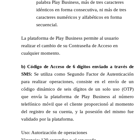
palabra Play Business, más de tres caracteres 
idénticos en forma consecutiva, ni más de tres 
caracteres numéricos y alfabéticos en forma 
secuencial.
La plataforma de Play Business permite al usuario 
realizar el cambio de su Contraseña de Acceso en 
cualquier momento.
b) Código de Acceso de 6 dígitos enviado a través de 
SMS: 
Se
utiliza como Segundo Factor de Autenticación 
para realizar operaciones, consiste en el envío de un 
código dinámico de seis dígitos de un solo uso (OTP) 
que envía la plataforma de Play Business al número 
telefónico móvil que el cliente proporcionó al momento 
del registro de su cuenta, y la posesión del mismo fue 
validado por la plataforma.
Uso: Autorización de operaciones