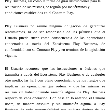
Play Business, así como la forma de girar instrucciones para la 
realización de las mismas, se regirán por los términos y 
condiciones establecidos en el Contrato Play.
Play Business no asume ninguna obligación de garantizar 
rendimientos, ni de ser responsable de las pérdidas que el 
Usuario pueda sufrir como consecuencia de las operaciones 
concertadas a través del Ecosistema Play Business, de 
conformidad con su Contrato Play y en términos de la legislación 
vigente.
El Usuario reconoce que las instrucciones u órdenes que 
transmita a través del Ecosistema Play Business o de cualquier 
otro medio, las hará con pleno conocimiento de los riesgos que 
implican las operaciones que ordena y que las mismas se 
realizan sin haber obtenido asesoría alguna de Play Business 
respecto de cada operación. Con base en lo anterior, el Usuario 
libera, de manera absoluta y sin limitación alguna, a Play 
Business de toda responsabilidad que pudiere derivar de los 