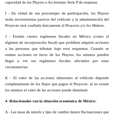
capacidad de los Players o Accionistas Serie P de enajenar.
I - En virtud de sus porcentajes de participación, los Players 
serán inversionistas pasivos del vehículo y la administración del 
Proyecto será confiada únicamente al Proyecto y/o los Makers.
J - Existen ciertos regímenes fiscales en México (como el 
régimen de incorporación fiscal) que prohíben adquirir acciones 
a las personas que tributan bajo esos esquemas. Cuando se 
emitan acciones en favor de los Players, los mismos pueden 
llegar a ver sus regímenes fiscales afectados por estas 
circunstancias.
K - El valor de las acciones inherentes al vehículo depende 
completamente de los flujos que pague el Proyecto, al no existir 
los mismos el valor de las acciones puede disminuir.
4- Relacionados con la situación económica de México:
A - Las tasas de interés y tipo de cambio tienen fluctuaciones que 