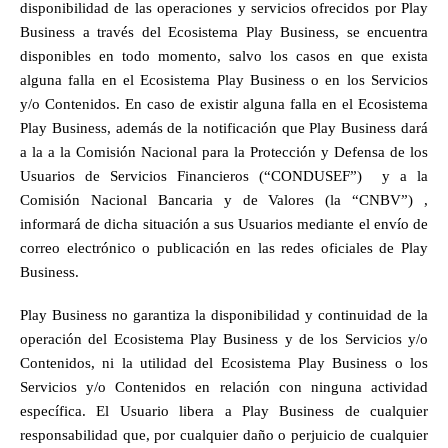
disponibilidad de las operaciones y servicios ofrecidos por Play 
Business a través del Ecosistema Play Business, se encuentra 
disponibles en todo momento, salvo los casos en que exista 
alguna falla en el Ecosistema Play Business o en los Servicios 
y/o Contenidos. En caso de existir alguna falla en el Ecosistema 
Play Business, además de la notificación que Play Business dará 
a la a la Comisión Nacional para la Protección y Defensa de los 
Usuarios de Servicios Financieros (“CONDUSEF”)  y a la 
Comisión Nacional Bancaria y de Valores (la “CNBV”) , 
informará de dicha situación a sus Usuarios mediante el envío de 
correo electrónico o publicación en las redes oficiales de Play 
Business. 
Play Business no garantiza la disponibilidad y continuidad de la 
operación del Ecosistema Play Business y de los Servicios y/o 
Contenidos, ni la utilidad del Ecosistema Play Business o los 
Servicios y/o Contenidos en relación con ninguna actividad 
específica. El Usuario libera a Play Business de cualquier 
responsabilidad que, por cualquier daño o perjuicio de cualquier 