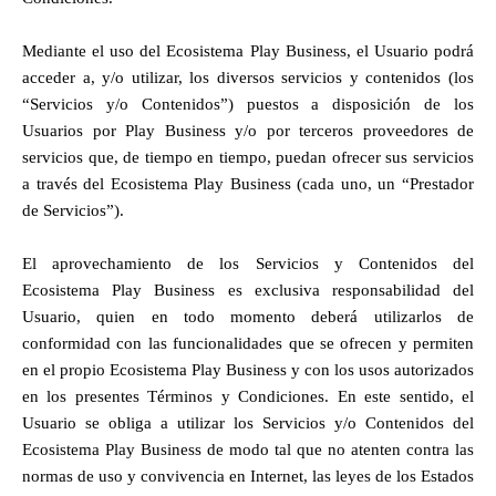
Mediante el uso del Ecosistema Play Business, el Usuario podrá 
acceder a, y/o utilizar, los diversos servicios y contenidos (los 
“Servicios y/o Contenidos”) puestos a disposición de los 
Usuarios por Play Business y/o por terceros proveedores de 
servicios que, de tiempo en tiempo, puedan ofrecer sus servicios 
a través del Ecosistema Play Business (cada uno, un “Prestador 
de Servicios”).
El aprovechamiento de los Servicios y Contenidos del 
Ecosistema Play Business es exclusiva responsabilidad del 
Usuario, quien en todo momento deberá utilizarlos de 
conformidad con las funcionalidades que se ofrecen y permiten 
en el propio Ecosistema Play Business y con los usos autorizados 
en los presentes Términos y Condiciones. En este sentido, el 
Usuario se obliga a utilizar los Servicios y/o Contenidos del 
Ecosistema Play Business de modo tal que no atenten contra las 
normas de uso y convivencia en Internet, las leyes de los Estados 