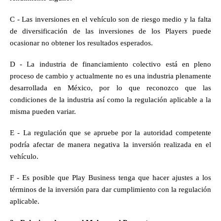
C - Las inversiones en el vehículo son de riesgo medio y la falta 
de diversificación de las inversiones de los Players puede 
ocasionar no obtener los resultados esperados.
D - La industria de financiamiento colectivo está en pleno 
proceso de cambio y actualmente no es una industria plenamente 
desarrollada en México, por lo que reconozco que las 
condiciones de la industria así como la regulación aplicable a la 
misma pueden variar.
E - La regulación que se apruebe por la autoridad competente 
podría afectar de manera negativa la inversión realizada en el 
vehículo.
F - Es posible que Play Business tenga que hacer ajustes a los 
términos de la inversión para dar cumplimiento con la regulación 
aplicable.