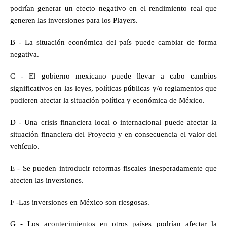
podrían generar un efecto negativo en el rendimiento real que 
generen las inversiones para los Players.
B - La situación económica del país puede cambiar de forma 
negativa.
C - El gobierno mexicano puede llevar a cabo cambios 
significativos en las leyes, políticas públicas y/o reglamentos que 
pudieren afectar la situación política y económica de México.
D - Una crisis financiera local o internacional puede afectar la 
situación financiera del Proyecto y en consecuencia el valor del 
vehículo.
E - Se pueden introducir reformas fiscales inesperadamente que 
afecten las inversiones.  
F -Las inversiones en México son riesgosas.
G - Los acontecimientos en otros países podrían afectar la 