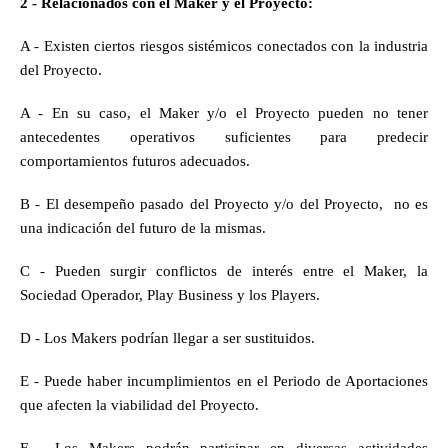
2 - Relacionados con el Maker y el Proyecto:
A - Existen ciertos riesgos sistémicos conectados con la industria 
del Proyecto.
A - En su caso, el Maker y/o el Proyecto pueden no tener 
antecedentes operativos suficientes para predecir 
comportamientos futuros adecuados.
B - El desempeño pasado del Proyecto y/o del Proyecto,  no es 
una indicación del futuro de la mismas.
C - Pueden surgir conflictos de interés entre el Maker, la 
Sociedad Operador, Play Business y los Players.
D - Los Makers podrían llegar a ser sustituidos.
E - Puede haber incumplimientos en el Periodo de Aportaciones 
que afecten la viabilidad del Proyecto.
F - Los Makers podrán participar en diversas actividades 