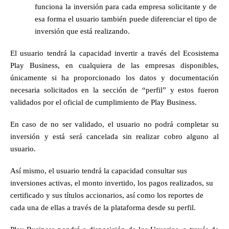
funciona la inversión para cada empresa solicitante y de 
esa forma el usuario también puede diferenciar el tipo de 
inversión que está realizando. 
El usuario tendrá la capacidad invertir a través del Ecosistema 
Play Business, en cualquiera de las empresas disponibles, 
únicamente si ha proporcionado los datos y documentación 
necesaria solicitados en la sección de “perfil” y estos fueron 
validados por el oficial de cumplimiento de Play Business. 
En caso de no ser validado, el usuario no podrá completar su 
inversión y está será cancelada sin realizar cobro alguno al 
usuario.
Así mismo, el usuario tendrá la capacidad consultar sus 
inversiones activas, el monto invertido, los pagos realizados, su 
certificado y sus títulos accionarios, así como los reportes de 
cada una de ellas a través de la plataforma desde su perfil.