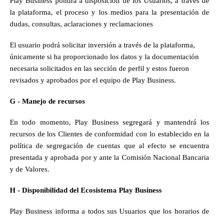
Play Business pondrá a disposición de los Usuarios, a través de 
la plataforma, el proceso y los medios para la presentación de 
dudas, consultas, aclaraciones y reclamaciones
El usuario podrá solicitar inversión a través de la plataforma, 
únicamente si ha proporcionado los datos y la documentación 
necesaria solicitados en las sección de perfil y estos fueron 
revisados y aprobados por el equipo de Play Business.
G - Manejo de recursos
En todo momento, Play Business segregará y mantendrá los 
recursos de los Clientes de conformidad con lo establecido en la 
política de segregación de cuentas que al efecto se encuentra 
presentada y aprobada por y ante la Comisión Nacional Bancaria 
y de Valores. 
H - Disponibilidad del Ecosistema Play Business
Play Business informa a todos sus Usuarios que los horarios de 