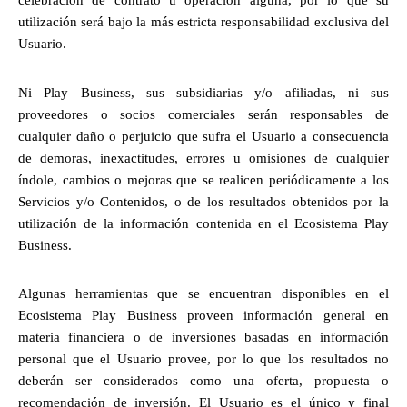
celebración de contrato u operación alguna, por lo que su 
utilización será bajo la más estricta responsabilidad exclusiva del 
Usuario.
Ni Play Business, sus subsidiarias y/o afiliadas, ni sus 
proveedores o socios comerciales serán responsables de 
cualquier daño o perjuicio que sufra el Usuario a consecuencia 
de demoras, inexactitudes, errores u omisiones de cualquier 
índole, cambios o mejoras que se realicen periódicamente a los 
Servicios y/o Contenidos, o de los resultados obtenidos por la 
utilización de la información contenida en el Ecosistema Play 
Business.
Algunas herramientas que se encuentran disponibles en el 
Ecosistema Play Business proveen información general en 
materia financiera o de inversiones basadas en información 
personal que el Usuario provee, por lo que los resultados no 
deberán ser considerados como una oferta, propuesta o 
recomendación de inversión. El Usuario es el único y final 