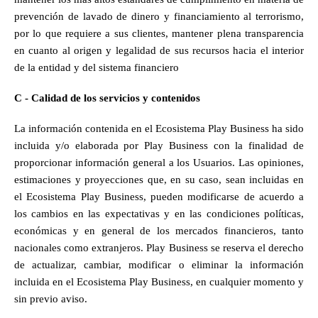
prevención de lavado de dinero y financiamiento al terrorismo, 
por lo que requiere a sus clientes, mantener plena transparencia 
en cuanto al origen y legalidad de sus recursos hacia el interior 
de la entidad y del sistema financiero
C - Calidad de los servicios y contenidos
La información contenida en el Ecosistema Play Business ha sido 
incluida y/o elaborada por Play Business con la finalidad de 
proporcionar información general a los Usuarios. Las opiniones, 
estimaciones y proyecciones que, en su caso, sean incluidas en 
el Ecosistema Play Business, pueden modificarse de acuerdo a 
los cambios en las expectativas y en las condiciones políticas, 
económicas y en general de los mercados financieros, tanto 
nacionales como extranjeros. Play Business se reserva el derecho 
de actualizar, cambiar, modificar o eliminar la información 
incluida en el Ecosistema Play Business, en cualquier momento y 
sin previo aviso.