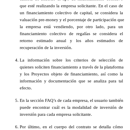
que esté realizando la empresa solicitante. En el caso de 
un financiamiento colectivo de capital, se considera la 
valuación pre-money y el porcentaje de participación que 
la empresa está vendiendo, por otro lado, para un 
financiamiento colectivo de regalías se considera el 
retorno estimado anual y los años estimados de 
recuperación de la inversión.
La información sobre los criterios de selección de 
quienes soliciten financiamiento a través de la plataforma 
y los Proyectos objeto de financiamiento, así como la 
información y documentación que se analiza para tal 
efecto.
En la sección FAQ’s de cada empresa, el usuario también 
puede encontrar cuál es la modalidad de inversión de 
inversión para cada empresa solicitante.
Por último, en el cuerpo del contrato se detalla cómo 