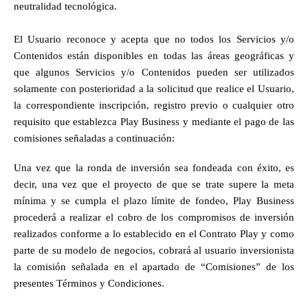
neutralidad tecnológica.
El Usuario reconoce y acepta que no todos los Servicios y/o 
Contenidos están disponibles en todas las áreas geográficas y 
que algunos Servicios y/o Contenidos pueden ser utilizados 
solamente con posterioridad a la solicitud que realice el Usuario, 
la correspondiente inscripción, registro previo o cualquier otro 
requisito que establezca Play Business y mediante el pago de las 
comisiones señaladas a continuación: 
Una vez que la ronda de inversión sea fondeada con éxito, es 
decir, una vez que el proyecto de que se trate supere la meta 
mínima y se cumpla el plazo límite de fondeo, Play Business 
procederá a realizar el cobro de los compromisos de inversión 
realizados conforme a lo establecido en el Contrato Play y como 
parte de su modelo de negocios, cobrará al usuario inversionista 
la comisión señalada en el apartado de “Comisiones” de los 
presentes Términos y Condiciones. 