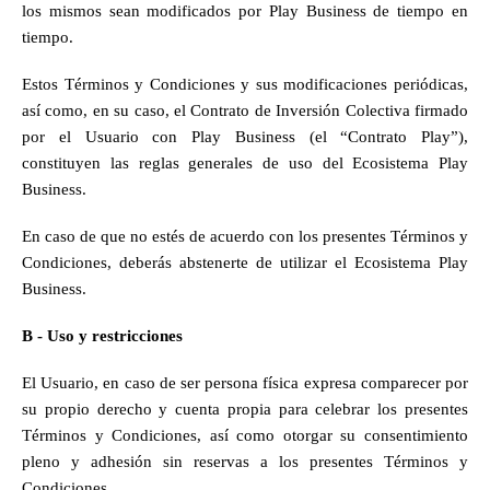
los mismos sean modificados por Play Business de tiempo en 
tiempo.
Estos Términos y Condiciones y sus modificaciones periódicas, 
así como, en su caso, el Contrato de Inversión Colectiva firmado 
por el Usuario con Play Business (el “Contrato Play”), 
constituyen las reglas generales de uso del Ecosistema Play 
Business.
En caso de que no estés de acuerdo con los presentes Términos y 
Condiciones, deberás abstenerte de utilizar el Ecosistema Play 
Business.
B - Uso y restricciones
El Usuario, en caso de ser persona física expresa comparecer por 
su propio derecho y cuenta propia para celebrar los presentes 
Términos y Condiciones, así como otorgar su consentimiento 
pleno y adhesión sin reservas a los presentes Términos y 
Condiciones.