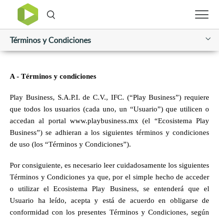
Términos y Condiciones
A - Términos y condiciones
Play Business, S.A.P.I. de C.V., IFC. (“Play Business”) requiere 
que todos los usuarios (cada uno, un “Usuario”) que utilicen o 
accedan al portal www.playbusiness.mx (el “Ecosistema Play 
Business”) se adhieran a los siguientes términos y condiciones 
de uso (los “Términos y Condiciones”).
Por consiguiente, es necesario leer cuidadosamente los siguientes 
Términos y Condiciones ya que, por el simple hecho de acceder 
o utilizar el Ecosistema Play Business, se entenderá que el 
Usuario ha leído, acepta y está de acuerdo en obligarse de 
conformidad con los presentes Términos y Condiciones, según 