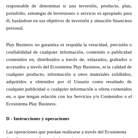
responsable de determinar si una inversión, producto, plan, 
portafolio, estrategia de inversiones o servicio es apropiado para 
él, basándose en sus objetivos de inversión y situación financiera 
personal.
Play Business no garantiza ni respalda la veracidad, precisión o 
confiabilidad de cualquier información, contenido o publicidad 
contenidos en, distribuidos a través de, enlazados, grabados o 
accesados a través del Ecosistema Play Business, ni la calidad de 
cualquier producto, información u otros materiales exhibidos, 
adquiridos u obtenidos por el Usuario como resultado de 
cualquier publicidad o cualquier información u oferta contenidos 
en, o que tengan relación con los Servicios y/o Contenidos o el 
Ecosistema Play Business.
D - Instrucciones y operaciones
Las operaciones que puedan realizarse a través del Ecosistema 