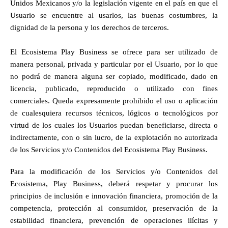
Unidos Mexicanos y/o la legislación vigente en el país en que el 
Usuario se encuentre al usarlos, las buenas costumbres, la 
dignidad de la persona y los derechos de terceros.
El Ecosistema Play Business se ofrece para ser utilizado de 
manera personal, privada y particular por el Usuario, por lo que 
no podrá de manera alguna ser copiado, modificado, dado en 
licencia, publicado, reproducido o utilizado con fines 
comerciales. Queda expresamente prohibido el uso o aplicación 
de cualesquiera recursos técnicos, lógicos o tecnológicos por 
virtud de los cuales los Usuarios puedan beneficiarse, directa o 
indirectamente, con o sin lucro, de la explotación no autorizada 
de los Servicios y/o Contenidos del Ecosistema Play Business.
Para la modificación de los Servicios y/o Contenidos del 
Ecosistema, Play Business, deberá respetar y procurar los 
principios de inclusión e innovación financiera, promoción de la 
competencia, protección al consumidor, preservación de la 
estabilidad financiera, prevención de operaciones ilícitas y 