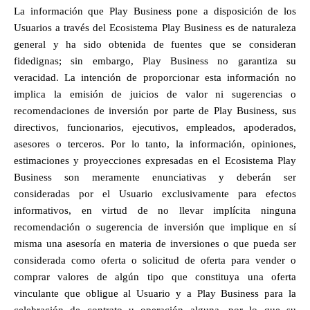
La información que Play Business pone a disposición de los 
Usuarios a través del Ecosistema Play Business es de naturaleza 
general y ha sido obtenida de fuentes que se consideran 
fidedignas; sin embargo, Play Business no garantiza su 
veracidad. La intención de proporcionar esta información no 
implica la emisión de juicios de valor ni sugerencias o 
recomendaciones de inversión por parte de Play Business, sus 
directivos, funcionarios, ejecutivos, empleados, apoderados, 
asesores o terceros. Por lo tanto, la información, opiniones, 
estimaciones y proyecciones expresadas en el Ecosistema Play 
Business son meramente enunciativas y deberán ser 
consideradas por el Usuario exclusivamente para efectos 
informativos, en virtud de no llevar implícita ninguna 
recomendación o sugerencia de inversión que implique en sí 
misma una asesoría en materia de inversiones o que pueda ser 
considerada como oferta o solicitud de oferta para vender o 
comprar valores de algún tipo que constituya una oferta 
vinculante que obligue al Usuario y a Play Business para la 