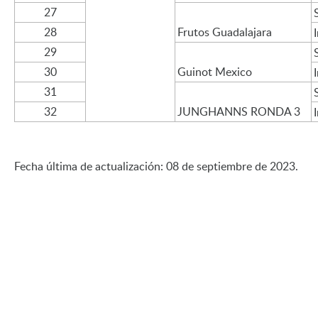
27
28
Frutos Guadalajara
29
30
Guinot Mexico
31
32
JUNGHANNS RONDA 3
Fecha última de actualización: 08 de septiembre de 2023.