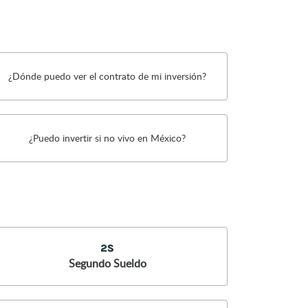
¿Dónde puedo ver el contrato de mi inversión?
¿Puedo invertir si no vivo en México?
Segundo Sueldo