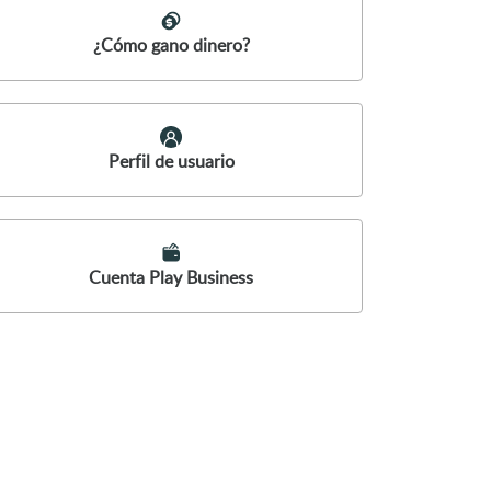
¿Cómo gano dinero?
Perfil de usuario
Cuenta Play Business