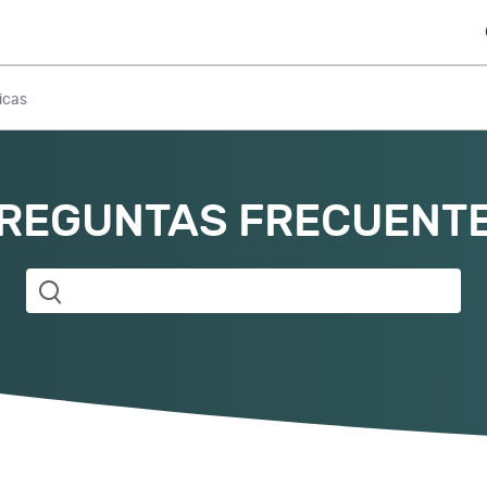
ticas
REGUNTAS FRECUENT