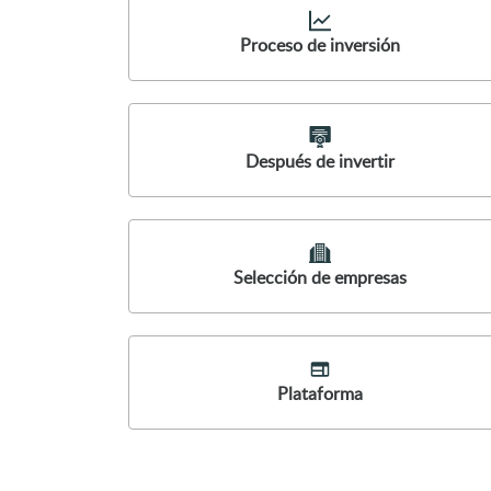
Proceso de inversión
Después de invertir
Selección de empresas
Plataforma