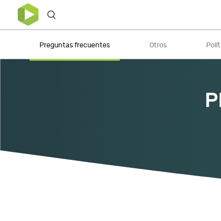
Preguntas frecuentes
Otros
Polí
P