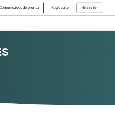
Comunicados de prensa
Regístrate
Inicia sesión
ES