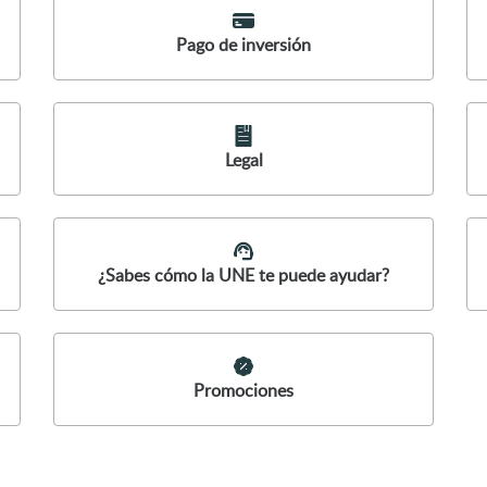
Pago de inversión
Legal
¿Sabes cómo la UNE te puede ayudar?
Promociones