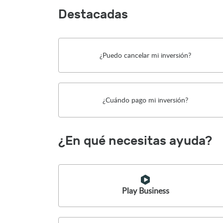
Destacadas
¿Puedo cancelar mi inversión?
¿Cuándo pago mi inversión?
¿En qué necesitas ayuda?
Play Business