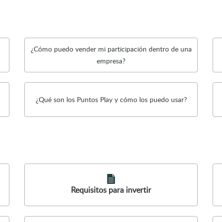
¿Cómo puedo vender mi participación dentro de una
empresa?
¿Qué son los Puntos Play y cómo los puedo usar?
Requisitos para invertir