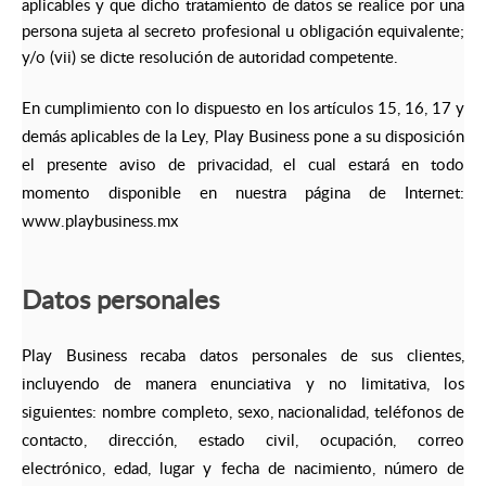
aplicables y que dicho tratamiento de datos se realice por una
persona sujeta al secreto profesional u obligación equivalente;
y/o (vii) se dicte resolución de autoridad competente.
En cumplimiento con lo dispuesto en los artículos 15, 16, 17 y
demás aplicables de la Ley, Play Business pone a su disposición
el presente aviso de privacidad, el cual estará en todo
momento disponible en nuestra página de Internet:
www.playbusiness.mx
Datos personales
Play Business recaba datos personales de sus clientes,
incluyendo de manera enunciativa y no limitativa, los
siguientes: nombre completo, sexo, nacionalidad, teléfonos de
contacto, dirección, estado civil, ocupación, correo
electrónico, edad, lugar y fecha de nacimiento, número de