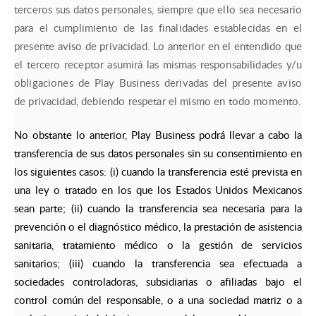
terceros sus datos personales, siempre que ello sea necesario
para el cumplimiento de las finalidades establecidas en el
presente aviso de privacidad. Lo anterior en el entendido que
el tercero receptor asumirá las mismas responsabilidades y/u
obligaciones de Play Business derivadas del presente aviso
de privacidad, debiendo respetar el mismo en todo momento.
No obstante lo anterior, Play Business podrá llevar a cabo la
transferencia de sus datos personales sin su consentimiento en
los siguientes casos: (i) cuando la transferencia esté prevista en
una ley o tratado en los que los Estados Unidos Mexicanos
sean parte; (ii) cuando la transferencia sea necesaria para la
prevención o el diagnóstico médico, la prestación de asistencia
sanitaria, tratamiento médico o la gestión de servicios
sanitarios; (iii) cuando la transferencia sea efectuada a
sociedades controladoras, subsidiarias o afiliadas bajo el
control común del responsable, o a una sociedad matriz o a