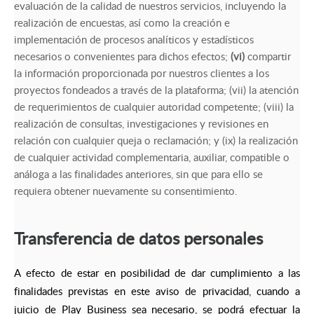
evaluación de la calidad de nuestros servicios, incluyendo la
realización de encuestas, así como la creación e
implementación de procesos analíticos y estadísticos
necesarios o convenientes para dichos efectos;
(vi)
compartir
la información proporcionada por nuestros clientes a los
proyectos fondeados a través de la plataforma; (vii) la atención
de requerimientos de cualquier autoridad competente; (viii) la
realización de consultas, investigaciones y revisiones en
relación con cualquier queja o reclamación; y (ix) la realización
de cualquier actividad complementaria, auxiliar, compatible o
análoga a las finalidades anteriores, sin que para ello se
requiera obtener nuevamente su consentimiento.
Transferencia de datos personales
A efecto de estar en posibilidad de dar cumplimiento a las
finalidades previstas en este aviso de privacidad, cuando a
juicio de Play Business sea necesario, se podrá efectuar la