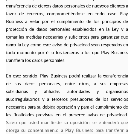
transferencia de ciertos datos personales de nuestros clientes a
favor de terceros, comprometiéndose en todo caso Play
Business a velar por el cumplimiento de los principios de
protección de datos personales establecidos en la Ley y a
tomar las medidas necesarias y suficientes para garantizar que
tanto la Ley como este aviso de privacidad sean respetados en
todo momento por él o los terceros a los que Play Business
transfiera los datos personales.
En este sentido, Play Business podrá realizar la transferencia
de sus datos personales, entre otros, a sus empresas
subsidiarias y afiliadas, autoridades y organismos
autorregulatorios y a terceros prestadores de los servicios
necesarios para su debida operación y para el cumplimiento de
las finalidades previstas en el presente aviso de privacidad.
Salvo que usted manifieste su oposición, se entenderá que
otorga su consentimiento a Play Business para transferir a