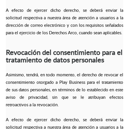
A efecto de ejercer dicho derecho, se deberá enviar la
solicitud respectiva a nuestra área de atención a usuarios a la
dirección de correo electrónico y con los requisitos señalados
para el ejercicio de los Derechos Arco, cuando sean aplicables.
Revocación del consentimiento para el
tratamiento de datos personales
Asimismo, tendrá, en todo momento, el derecho de revocar el
consentimiento otorgado a Play Business para el tratamiento
de sus datos personales, en términos de lo establecido en este
aviso de privacidad, sin que se le atribuyan efectos
retroactivos a la revocación.
A efecto de ejercer dicho derecho, se deberá enviar la
solicitud respectiva a nuestra área de atención a usuarios a la