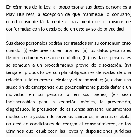
En términos de la Ley, al proporcionar sus datos personales a
Play Business, a excepción de que manifieste lo contrario,
usted consiente tácitamente el tratamiento de los mismos de
conformidad con lo establecido en este aviso de privacidad.
Sus datos personales podrán ser tratados sin su consentimiento
cuando: (i) esté previsto en una ley; (ii) los datos personales
figuren en fuentes de acceso público; (iii) los datos personales
se sometan a un procedimiento previo de disociación; (iv)
tenga el propósito de cumplir obligaciones derivadas de una
relación jurídica entre el titular y el responsable; (v) exista una
situación de emergencia que potencialmente pueda dañar a un
individuo en su persona o en sus bienes; (vi) sean
indispensables para la atención médica, la prevención,
diagnóstico, la prestación de asistencia sanitaria, tratamientos
médicos o la gestión de servicios sanitarios, mientras el titular
no esté en condiciones de otorgar el consentimiento, en los
términos que establecen las leyes y disposiciones jurídicas