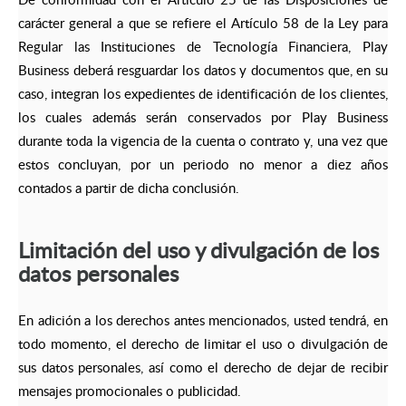
carácter general a que se refiere el Artículo 58 de la Ley para
Regular las Instituciones de Tecnología Financiera, Play
Business deberá resguardar los datos y documentos que, en su
caso, integran los expedientes de identificación de los clientes,
los cuales además serán conservados por Play Business
durante toda la vigencia de la cuenta o contrato y, una vez que
estos concluyan, por un periodo no menor a diez años
contados a partir de dicha conclusión.
Limitación del uso y divulgación de los
datos personales
En adición a los derechos antes mencionados, usted tendrá, en
todo momento, el derecho de limitar el uso o divulgación de
sus datos personales, así como el derecho de dejar de recibir
mensajes promocionales o publicidad.