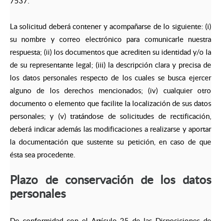
7537.
La solicitud deberá contener y acompañarse de lo siguiente: (i)
su nombre y correo electrónico para comunicarle nuestra
respuesta; (ii) los documentos que acrediten su identidad y/o la
de su representante legal; (iii) la descripción clara y precisa de
los datos personales respecto de los cuales se busca ejercer
alguno de los derechos mencionados; (iv) cualquier otro
documento o elemento que facilite la localización de sus datos
personales; y (v) tratándose de solicitudes de rectificación,
deberá indicar además las modificaciones a realizarse y aportar
la documentación que sustente su petición, en caso de que
ésta sea procedente.
Plazo de conservación de los datos
personales
De conformidad con el Artículo 25 de las Disposiciones de