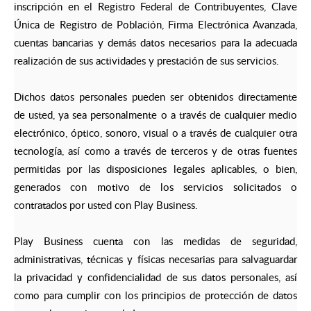
inscripción en el Registro Federal de Contribuyentes, Clave
Única de Registro de Población, Firma Electrónica Avanzada,
cuentas bancarias y demás datos necesarios para la adecuada
realización de sus actividades y prestación de sus servicios.
Dichos datos personales pueden ser obtenidos directamente
de usted, ya sea personalmente o a través de cualquier medio
electrónico, óptico, sonoro, visual o a través de cualquier otra
tecnología, así como a través de terceros y de otras fuentes
permitidas por las disposiciones legales aplicables, o bien,
generados con motivo de los servicios solicitados o
contratados por usted con Play Business.
Play Business cuenta con las medidas de seguridad,
administrativas, técnicas y físicas necesarias para salvaguardar
la privacidad y confidencialidad de sus datos personales, así
como para cumplir con los principios de protección de datos