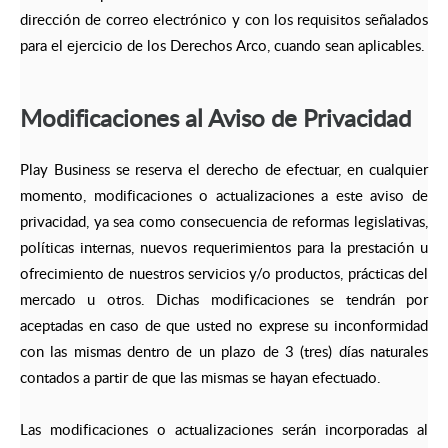
dirección de correo electrónico y con los requisitos señalados
para el ejercicio de los Derechos Arco, cuando sean aplicables.
Modificaciones al Aviso de Privacidad
Play Business se reserva el derecho de efectuar, en cualquier
momento, modificaciones o actualizaciones a este aviso de
privacidad, ya sea como consecuencia de reformas legislativas,
políticas internas, nuevos requerimientos para la prestación u
ofrecimiento de nuestros servicios y/o productos, prácticas del
mercado u otros. Dichas modificaciones se tendrán por
aceptadas en caso de que usted no exprese su inconformidad
con las mismas dentro de un plazo de 3 (tres) días naturales
contados a partir de que las mismas se hayan efectuado.
Las modificaciones o actualizaciones serán incorporadas al