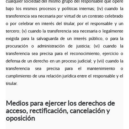
cualquier sociedad del mismo grupo del responsable que opere
bajo los mismos procesos y políticas internas; (iv) cuando la
transferencia sea necesaria por virtud de un contrato celebrado
o por celebrar en interés del titular, por el responsable y un
tercero; (v) cuando la transferencia sea necesaria o legalmente
exigida para la salvaguarda de un interés público, o para la
procuración o administración de justicia; (vi) cuando la
transferencia sea precisa para el reconocimiento, ejercicio o
defensa de un derecho en un proceso judicial; y (vii) cuando la
transferencia sea precisa para el mantenimiento o
cumplimiento de una relación jurídica entre el responsable y el
titular.
Medios para ejercer los derechos de
acceso, rectificación, cancelación y
oposición