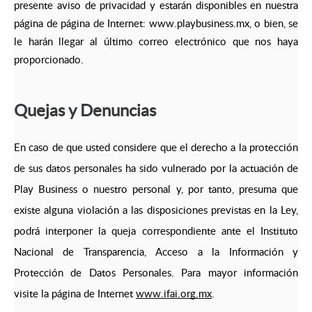
presente aviso de privacidad y estarán disponibles en nuestra
página de página de Internet: www.playbusiness.mx, o bien, se
le harán llegar al último correo electrónico que nos haya
proporcionado.
Quejas y Denuncias
En caso de que usted considere que el derecho a la protección
de sus datos personales ha sido vulnerado por la actuación de
Play Business o nuestro personal y, por tanto, presuma que
existe alguna violación a las disposiciones previstas en la Ley,
podrá interponer la queja correspondiente ante el Instituto
Nacional de Transparencia, Acceso a la Información y
Protección de Datos Personales. Para mayor información
visite la página de Internet
www.ifai.org.mx
.