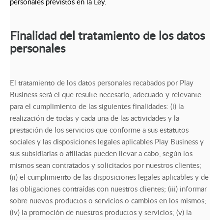
personales previstos en la Ley.
Finalidad del tratamiento de los datos
personales
El tratamiento de los datos personales recabados por Play
Business será el que resulte necesario, adecuado y relevante
para el cumplimiento de las siguientes finalidades: (i) la
realización de todas y cada una de las actividades y la
prestación de los servicios que conforme a sus estatutos
sociales y las disposiciones legales aplicables Play Business y
sus subsidiarias o afiliadas pueden llevar a cabo, según los
mismos sean contratados y solicitados por nuestros clientes;
(ii) el cumplimiento de las disposiciones legales aplicables y de
las obligaciones contraídas con nuestros clientes; (iii) informar
sobre nuevos productos o servicios o cambios en los mismos;
(iv) la promoción de nuestros productos y servicios; (v) la