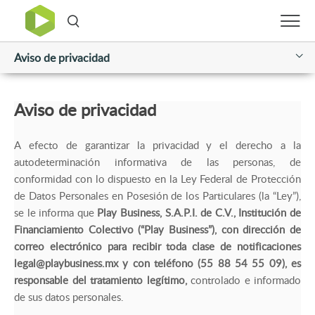
Aviso de privacidad
Aviso de privacidad
A efecto de garantizar la privacidad y el derecho a la
autodeterminación informativa de las personas, de
conformidad con lo dispuesto en la Ley Federal de Protección
de Datos Personales en Posesión de los Particulares (la “Ley”),
se le informa que
Play Business, S.A.P.I. de C.V., Institución de
Financiamiento Colectivo (“Play Business”), con dirección de
correo electrónico para recibir toda clase de notificaciones
legal@playbusiness.mx
y con teléfono (55 88 54 55 09), es
responsable del tratamiento legítimo,
controlado e informado
de sus datos personales.