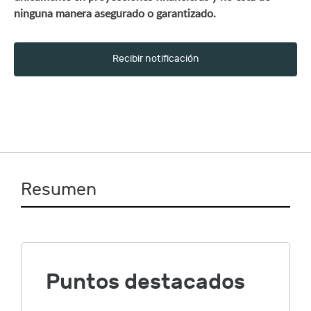
ninguna manera asegurado o garantizado.
Recibir notificación
Resumen
Puntos destacados