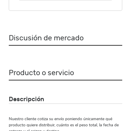
Discusión de mercado
Producto o servicio
Descripción
Nuestro cliente cotiza su envío poniendo únicamente qué
producto quiere distribuir, cuánto es el peso total, la fecha de
entrega y el origen y destino