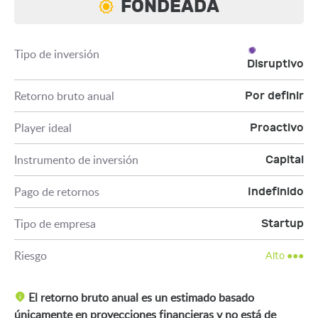
FONDEADA
Tipo de inversión
Disruptivo
Retorno bruto anual
Por definir
Player ideal
Proactivo
Instrumento de inversión
Capital
Pago de retornos
Indefinido
Tipo de empresa
Startup
Riesgo
Alto ●●●
El retorno bruto anual es un estimado basado
únicamente en proyecciones financieras y no está de