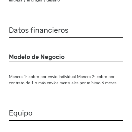
Datos financieros
Modelo de Negocio
Manera 1: cobro por envío individual Manera 2: cobro por
contrato de 1 o más envíos mensuales por mínimo 6 meses.
Equipo