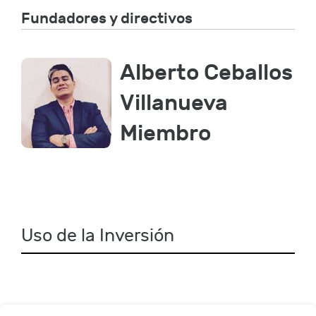
Fundadores y directivos
Alberto Ceballos
Villanueva
Miembro
Uso de la Inversión