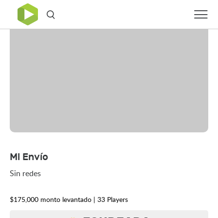
Mi Envío
Sin redes
$175,000 monto levantado | 33 Players